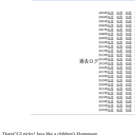
2003年
01月
02月
03月
2004年
01月
02月
03月
2005年
01月
02月
03月
2006年
01月
02月
03月
2007年
01月
02月
03月
2008年
01月
02月
03月
2009年
01月
02月
03月
2010年
01月
02月
03月
2011年
01月
02月
03月
2012年
01月
02月
03月
2013年
01月
02月
03月
2014年
01月
02月
03月
過去ログ
2015年
01月
02月
03月
2016年
01月
02月
03月
2017年
01月
02月
03月
2018年
01月
02月
03月
2019年
01月
02月
03月
2020年
01月
02月
03月
2021年
01月
02月
03月
2022年
01月
02月
03月
2023年
01月
02月
03月
2024年
01月
02月
03月
2025年
01月
02月
03月
2026年
01月
02月
03月
DiaryCGI
nicky!
Java like a children's Homepage