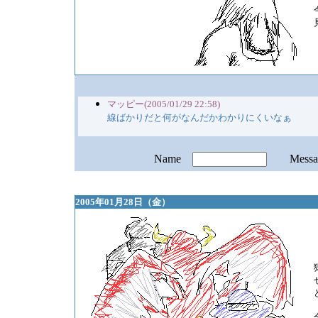
マッピー(2005/01/29 22:58)
線ばかりだと何がなんだかわかりにくいなぁ
Name
Mess
2005年01月28日（金）