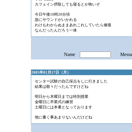
カフェイン摂取しても寝るとか怖いぞ
今日午後10時20分頃
急にサウンドがいかれる
わけもわからぬままあれこれしていたら修復
なんだったんだろう一体
Name
Mess
2005年01月17日（月）
センター試験の自己採点をしに行きました
結果は散々だったんですけどね
明日から木曜日までは特別授業
金曜日に卒業式の練習
土曜日には本番となっております
他に書く事あまりないんだけどね