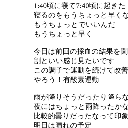
1:40頃に寝て7:40頃に起きた
寝るのをもうちょっと早く
もうちょっとでいいんだ
もうちょっと早く
今日は前回の採血の結果を
割といい感じ見たいです
この調子で運動を続けて改
やろう！有酸素運動
雨が降りそうだったり降ら
夜にはちょっと雨降ったか
比較的曇りだったなって印
明日は晴れの予定