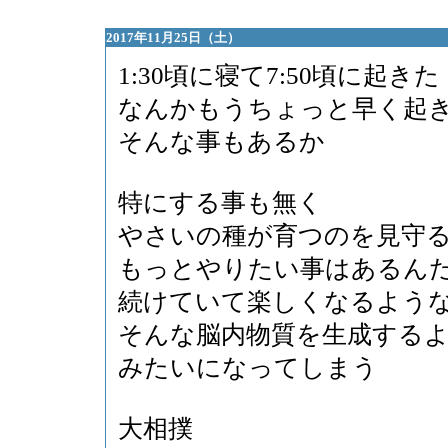
2017年11月25日（土）
1:30頃に寝て7:50頃に起きた
なんかもうちょっと早く起
そんな事もあるか
特にする事も無く
やさいの種が育つのを見守
もっとやりたい事はあるん
続けていて楽しくなるよう
そんな脳内物質を生成する
みたいになってしまう
大相撲