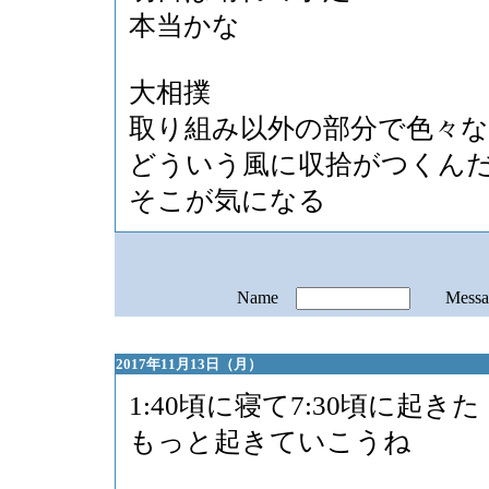
本当かな
大相撲
取り組み以外の部分で色々
どういう風に収拾がつくん
そこが気になる
Name
Mess
2017年11月13日（月）
1:40頃に寝て7:30頃に起きた
もっと起きていこうね