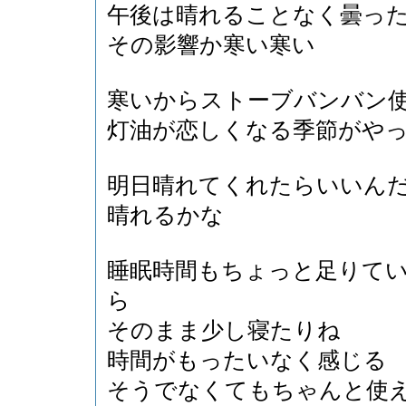
午後は晴れることなく曇っ
その影響か寒い寒い
寒いからストーブバンバン
灯油が恋しくなる季節がや
明日晴れてくれたらいいん
晴れるかな
睡眠時間もちょっと足りて
ら
そのまま少し寝たりね
時間がもったいなく感じる
そうでなくてもちゃんと使