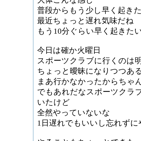
普段からもう少し早く起き
最近ちょっと遅れ気味だね
もう10分ぐらい早く起きた
今日は確か火曜日
スポーツクラブに行くのは
ちょっと曖昧になりつつあ
まあ行かなかったからちゃ
でもあれだなスポーツクラ
いたけど
全然やっていないな
1日遅れでもいいし忘れずに