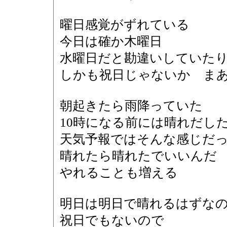
曜日感覚がずれている
今日は確か木曜日
水曜日だと勘違いしていた
しかも祝日じゃないか ま
朝起きたら雨降っていた
10時になる前には晴れだし
天気予報ではそんな感じだ
晴れたら晴れたでいいんだ
やれることも増える
明日は明日で晴れるはずな
祝日でもないので