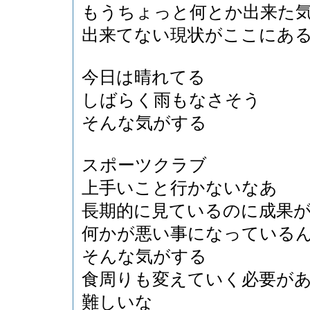
もうちょっと何とか出来た
出来てない現状がここにあ
今日は晴れてる
しばらく雨もなさそう
そんな気がする
スポーツクラブ
上手いこと行かないなあ
長期的に見ているのに成果
何かが悪い事になっている
そんな気がする
食周りも変えていく必要が
難しいな