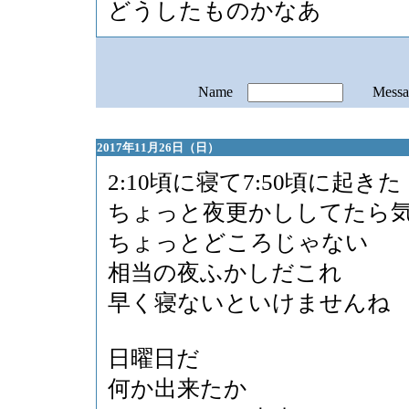
どうしたものかなあ
Name
Mess
2017年11月26日（日）
2:10頃に寝て7:50頃に起きた
ちょっと夜更かししてたら気
ちょっとどころじゃない
相当の夜ふかしだこれ
早く寝ないといけませんね
日曜日だ
何か出来たか