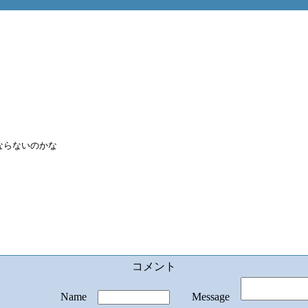
ならないのかな
コメント
Name
Message