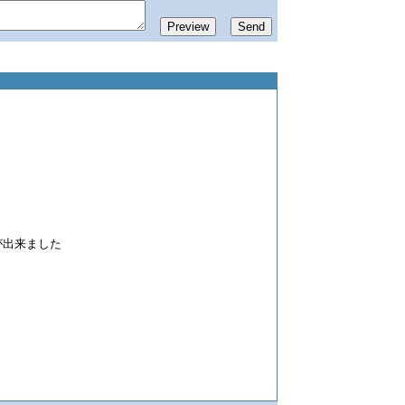
が出来ました