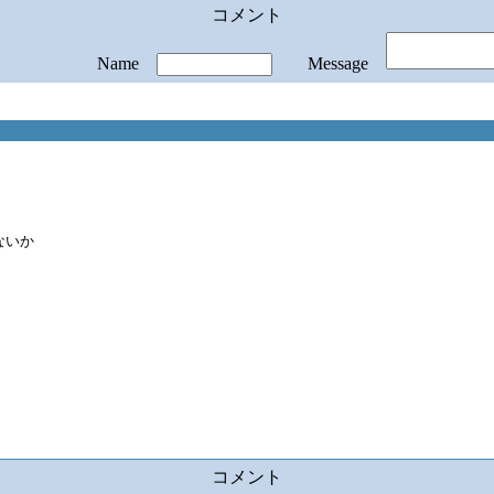
コメント
Name
Message
ないか
コメント