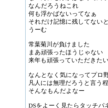
なんだろうねこれ
何も浮かばないってなぁ
それだけ記憶に残してない
うーむ
常葉菊川が負けました
まあ頑張ったほうじゃない
来年も頑張っていただきた
なんとなく気になってプロ
凡人には無理だろうと言う
そんなもんだよなー
DSをよーく見たらタッチパ