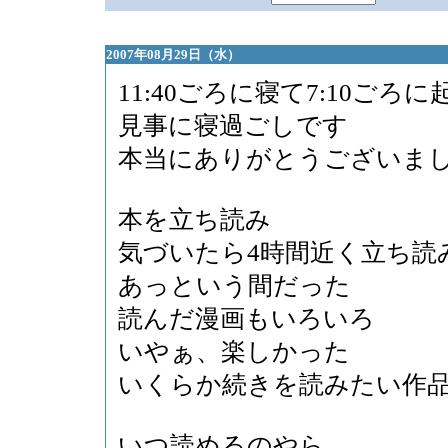
2007年08月29日（水）
11:40ごろに寝て7:10ごろ
見事に寝過ごしです
本当にありがとうございま
本を立ち読み
気づいたら4時間近く立ち読
あっという間だった
読んだ漫画もいろいろ
いやぁ、楽しかった
いくらか続きを読みたい作
いつ読めるのやら