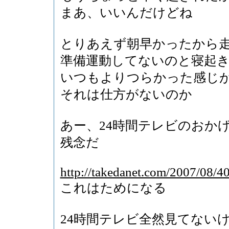
まあ、いいんだけどね
とりあえず朝早かったから
準備運動してないのと寝起き
いつもよりつらかった感じ
それは仕方がないのか
あー、24時間テレビのおか
残念だ
http://takedanet.com/2007/08/
これはためになる
24時間テレビ全然見てない