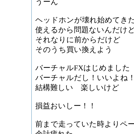
うーん
ヘッドホンが壊れ始めてき
使えるから問題ないんだけ
それなりに前からだけど
そのうち買い換えよう
バーチャルFXはじめました
バーチャルだし！いいよね
結構難しい 楽しいけど
損益おいしー！！
前まで走っていた時よりペ
余計疲れた