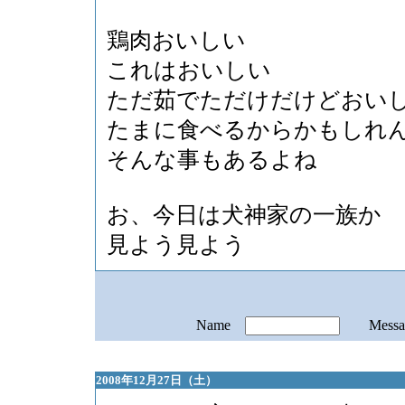
鶏肉おいしい
これはおいしい
ただ茹でただけだけどおい
たまに食べるからかもしれ
そんな事もあるよね
お、今日は犬神家の一族か
見よう見よう
Name
Mess
2008年12月27日（土）