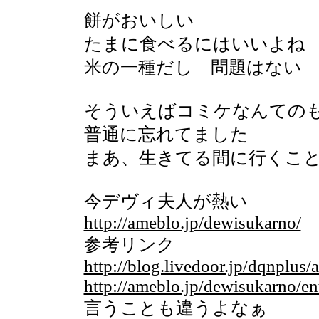
餅がおいしい
たまに食べるにはいいよね
米の一種だし 問題はない
そういえばコミケなんての
普通に忘れてました
まあ、生きてる間に行くこ
今デヴィ夫人が熱い
http://ameblo.jp/dewisukarno/
参考リンク
http://blog.livedoor.jp/dqnplus
http://ameblo.jp/dewisukarno/e
言うことも違うよなぁ