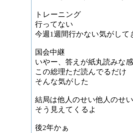
トレーニング
行ってない
今週1週間行かない気がして
国会中継
いやー、答えが紙丸読みな
この総理ただ読んでるだけ
そんな気がした
結局は他人のせい他人のせ
そう見えてくるよ
後2年かぁ