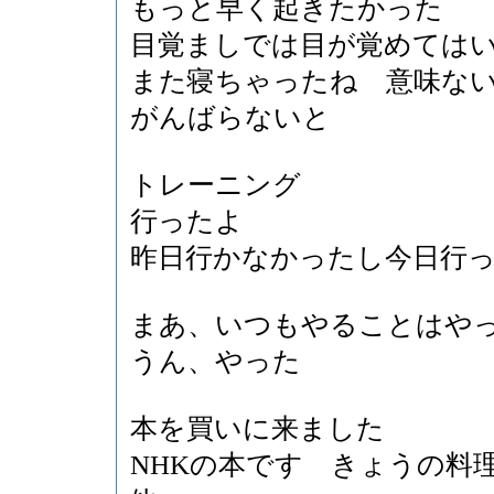
もっと早く起きたかった
目覚ましでは目が覚めては
また寝ちゃったね 意味な
がんばらないと
トレーニング
行ったよ
昨日行かなかったし今日行
まあ、いつもやることはや
うん、やった
本を買いに来ました
NHKの本です きょうの料