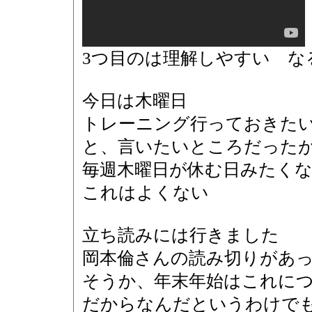
3つ目のは理解しやすい な
今日は木曜日
トレーニング行っておきた
と、言いたいところだった
毎週木曜日が休む日みたく
これはよくない
立ち読みには行きました
岡本倫さんの読み切りがあ
そうか、年末年始はこれに
だからなんだというわけで