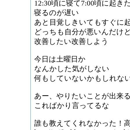
12:30頃に寝て7:00頃に起き
寝るのが遅い
あと目覚しきいてもすぐに
どっちも自分が悪いんだけ
改善したい改善しよう
今日は土曜日か
なんかした気がしない
何もしていないかもしれな
あー、やりたいことが出来
こればかり言ってるな
誰も教えてくれなかった！