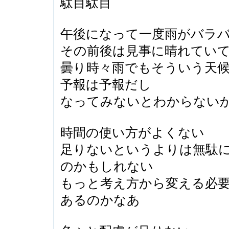
駄目駄目
午後になって一度雨がバラ
その前後は見事に晴れてい
曇り時々雨でもそういう天
予報は予報だし
なってみないとわからない
時間の使い方がよくない
足りないというよりは無駄
のかもしれない
もっと考え方から変える必
あるのかなあ