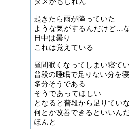
ダメかもしれん
起きたら雨が降っていた
ような気がするんだけど…
日中は曇り
これは覚えている
昼間眠くなってしまい寝て
普段の睡眠で足りない分を
多分そうである
そうであってほしい
となると普段から足りてい
何とか改善できるといいん
ほんと